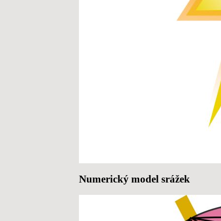
Numerický model srážek